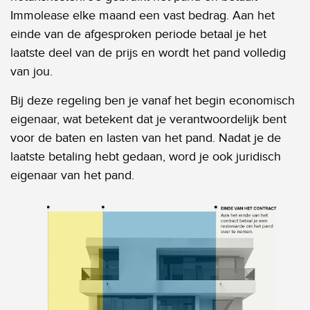
Immolease elke maand een vast bedrag. Aan het
einde van de afgesproken periode betaal je het
laatste deel van de prijs en wordt het pand volledig
van jou.
Bij deze regeling ben je vanaf het begin economisch
eigenaar, wat betekent dat je verantwoordelijk bent
voor de baten en lasten van het pand. Nadat je de
laatste betaling hebt gedaan, word je ook juridisch
eigenaar van het pand.