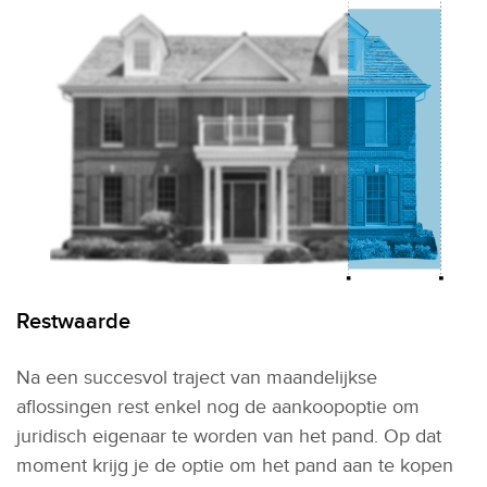
Restwaarde
Na een succesvol traject van maandelijkse
aflossingen rest enkel nog de aankoopoptie om
juridisch eigenaar te worden van het pand. Op dat
moment krijg je de optie om het pand aan te kopen