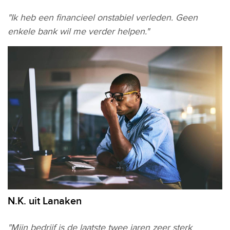
"Ik heb een financieel onstabiel verleden. Geen
enkele bank wil me verder helpen."
N.K. uit Lanaken
"Mijn bedrijf is de laatste twee jaren zeer sterk