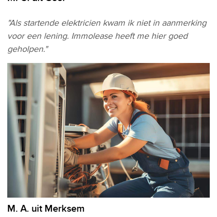
"Als startende elektricien kwam ik niet in aanmerking
voor een lening. Immolease heeft me hier goed
geholpen."
M. A. uit Merksem