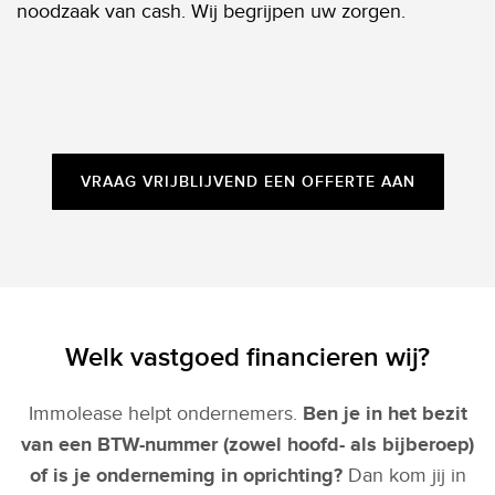
noodzaak van cash. Wij begrijpen uw zorgen.
VRAAG VRIJBLIJVEND EEN OFFERTE AAN
Welk vastgoed financieren wij?
Immolease helpt ondernemers.
Ben je in het bezit
van een BTW-nummer (zowel hoofd- als bijberoep)
of is je onderneming in oprichting?
Dan kom jij in