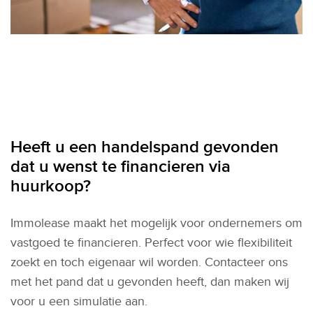
Heeft u een handelspand gevonden
dat u wenst te financieren via
huurkoop?
Immolease maakt het mogelijk voor ondernemers om
vastgoed te financieren. Perfect voor wie flexibiliteit
zoekt en toch eigenaar wil worden. Contacteer ons
met het pand dat u gevonden heeft, dan maken wij
voor u een simulatie aan.