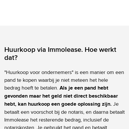
Huurkoop via Immolease. Hoe werkt
dat?
"Huurkoop voor ondernemers" is een manier om een
pand te kopen waarbij je niet meteen het hele
bedrag hoeft te betalen.
Als je een pand hebt
gevonden maar het geld niet direct beschikbaar
hebt, kan huurkoop een goede oplossing zijn.
Je
betaalt een voorschot bij de notaris, en daarna betaalt
Immolease het resterende bedrag, inclusief de
notariskosten. Je gebruikt het pand en betaalt