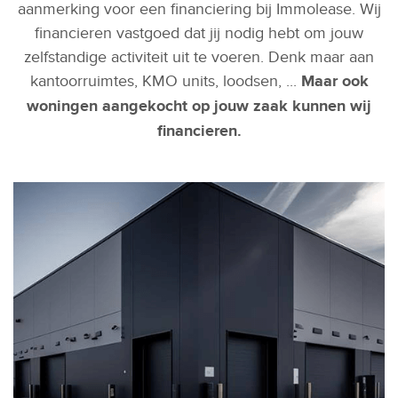
aanmerking voor een financiering bij Immolease. Wij
financieren vastgoed dat jij nodig hebt om jouw
zelfstandige activiteit uit te voeren. Denk maar aan
kantoorruimtes, KMO units, loodsen, ...
Maar ook
woningen aangekocht op jouw zaak kunnen wij
financieren.