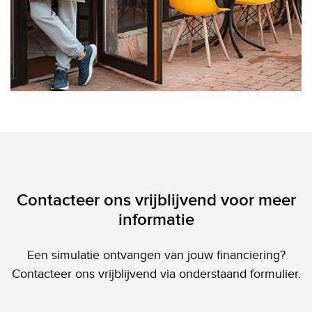
Contacteer ons vrijblijvend voor meer
informatie
Een simulatie ontvangen van jouw financiering?
Contacteer ons vrijblijvend via onderstaand formulier.