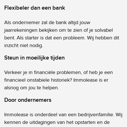
Flexibeler dan een bank
Als ondernemer zal de bank altijd jouw
jaarrekeningen bekijken om te zien of je solvabel
bent. Als starter is dat een probleem. Wij hebben dit
inzicht niet nodig.
Steun in moeilijke tijden
Verkeer je in financiële problemen, of heb je een
financieel onstabiele historiek? Immolease is er
alsnog om jou te helpen.
Door ondernemers
Immolease is onderdeel van een bedrijvenfamilie. Wij
kennen de uitdagingen van het opstarten en de