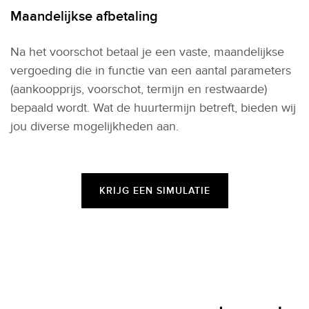
Maandelijkse afbetaling
Na het voorschot betaal je een vaste, maandelijkse
vergoeding die in functie van een aantal parameters
(aankoopprijs, voorschot, termijn en restwaarde)
bepaald wordt. Wat de huurtermijn betreft, bieden wij
jou diverse mogelijkheden aan.
KRIJG EEN SIMULATIE