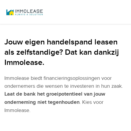
Jouw eigen handelspand leasen
als zelfstandige? Dat kan dankzij
Immolease.
Immolease biedt financieringsoplossingen voor
ondernemers die wensen te investeren in hun zaak.
Laat de bank het groeipotentieel van jouw
onderneming niet tegenhouden
. Kies voor
Immolease.