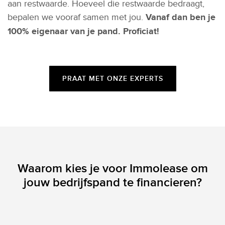
aan restwaarde. Hoeveel die restwaarde bedraagt,
bepalen we vooraf samen met jou.
Vanaf dan ben je
100% eigenaar van je pand. Proficiat!
PRAAT MET ONZE EXPERTS
Waarom kies je voor Immolease om
jouw bedrijfspand te financieren?