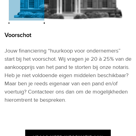
Voorschot
Jouw financiering “huurkoop voor ondernemers”
start bij het voorschot. Wij vragen je 20 à 25% van de
aankoopprijs van het pand te storten bij onze notaris.
Heb je niet voldoende eigen middelen beschikbaar?
Maar ben je reeds eigenaar van een pand en/of
voertuig? Contacteer ons dan om de mogelijkheden
hieromtrent te bespreken.