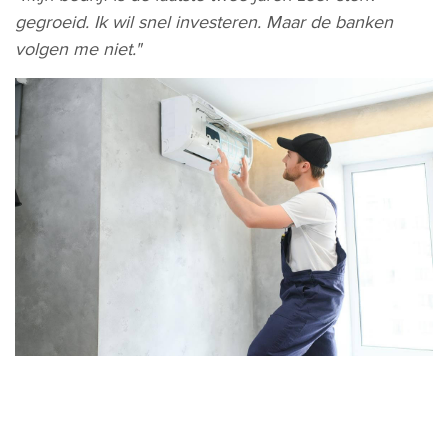
gegroeid. Ik wil snel investeren. Maar de banken
volgen me niet."