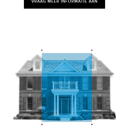
VRAAG MEER INFORMATIE AAN