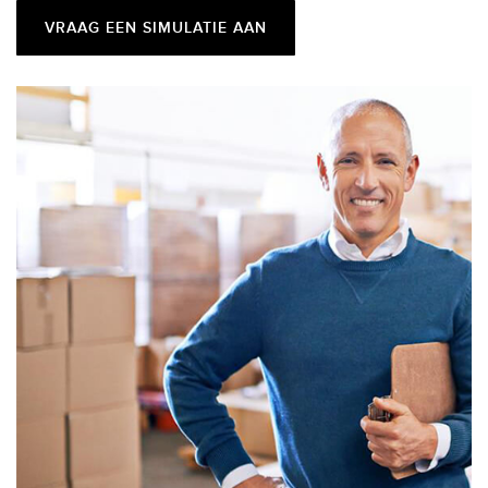
VRAAG EEN SIMULATIE AAN