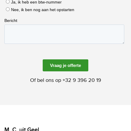
Of bel ons op +32 9 396 20 19
M. C. uit Geel