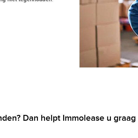
nden? Dan helpt Immolease u graag