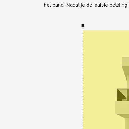
het pand. Nadat je de laatste betalin