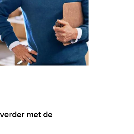
 verder met de