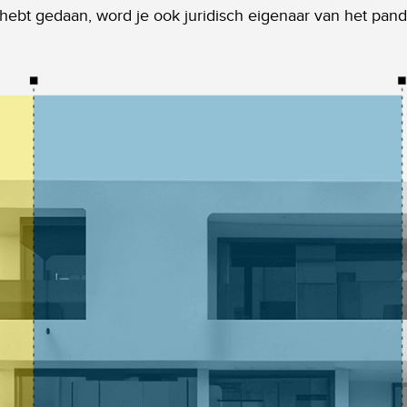
g hebt gedaan, word je ook juridisch eigenaar van het pand