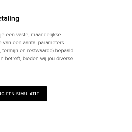
taling
 je een vaste, maandelijkse
ie van een aantal parameters
, termijn en restwaarde) bepaald
n betreft, bieden wij jou diverse
JG EEN SIMULATIE