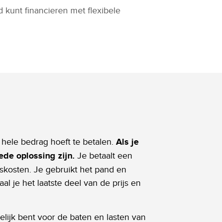
kunt financieren met flexibele
hele bedrag hoeft te betalen.
Als je
de oplossing zijn.
Je betaalt een
iskosten. Je gebruikt het pand en
 je het laatste deel van de prijs en
elijk bent voor de baten en lasten van