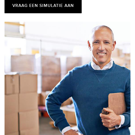
VRAAG EEN SIMULATIE AAN