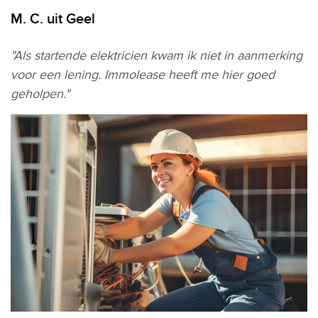
M. C. uit Geel
"Als startende elektricien kwam ik niet in aanmerking
voor een lening. Immolease heeft me hier goed
geholpen."