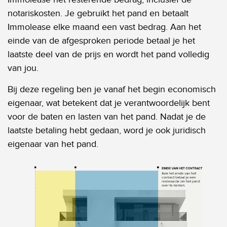
notariskosten. Je gebruikt het pand en betaalt
Immolease elke maand een vast bedrag. Aan het
einde van de afgesproken periode betaal je het
laatste deel van de prijs en wordt het pand volledig
van jou.
Bij deze regeling ben je vanaf het begin economisch
eigenaar, wat betekent dat je verantwoordelijk bent
voor de baten en lasten van het pand. Nadat je de
laatste betaling hebt gedaan, word je ook juridisch
eigenaar van het pand.