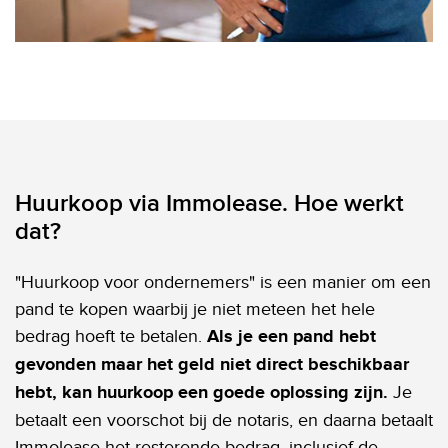
Huurkoop via Immolease. Hoe werkt
dat?
"Huurkoop voor ondernemers" is een manier om een
pand te kopen waarbij je niet meteen het hele
bedrag hoeft te betalen.
Als je een pand hebt
gevonden maar het geld niet direct beschikbaar
hebt, kan huurkoop een goede oplossing zijn.
Je
betaalt een voorschot bij de notaris, en daarna betaalt
Immolease het resterende bedrag, inclusief de