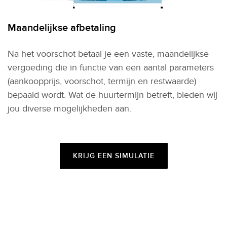
Maandelijkse afbetaling
Na het voorschot betaal je een vaste, maandelijkse
vergoeding die in functie van een aantal parameters
(aankoopprijs, voorschot, termijn en restwaarde)
bepaald wordt. Wat de huurtermijn betreft, bieden wij
jou diverse mogelijkheden aan.
KRIJG EEN SIMULATIE