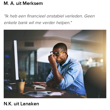
M. A. uit Merksem
"Ik heb een financieel onstabiel verleden. Geen
enkele bank wil me verder helpen."
N.K. uit Lanaken