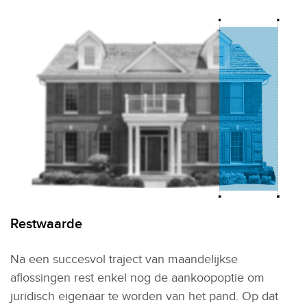
Restwaarde
Na een succesvol traject van maandelijkse
aflossingen rest enkel nog de aankoopoptie om
juridisch eigenaar te worden van het pand. Op dat