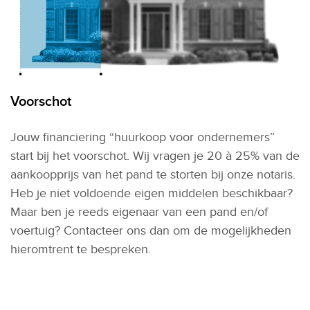
Voorschot
Jouw financiering “huurkoop voor ondernemers”
start bij het voorschot. Wij vragen je 20 à 25% van de
aankoopprijs van het pand te storten bij onze notaris.
Heb je niet voldoende eigen middelen beschikbaar?
Maar ben je reeds eigenaar van een pand en/of
voertuig? Contacteer ons dan om de mogelijkheden
hieromtrent te bespreken.