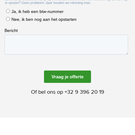
Of bel ons op +32 9 396 20 19