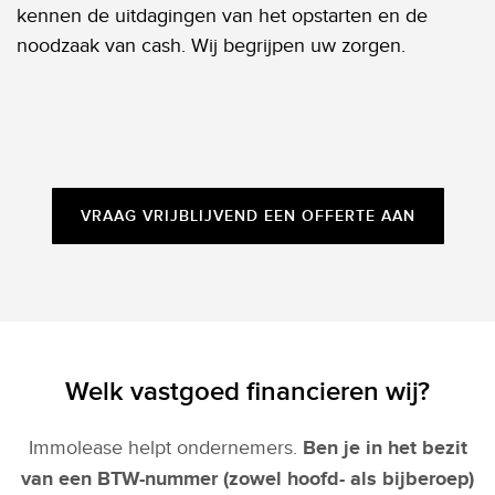
kennen de uitdagingen van het opstarten en de
noodzaak van cash. Wij begrijpen uw zorgen.
VRAAG VRIJBLIJVEND EEN OFFERTE AAN
Welk vastgoed financieren wij?
Immolease helpt ondernemers.
Ben je in het bezit
van een BTW-nummer (zowel hoofd- als bijberoep)