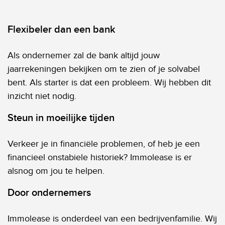
Flexibeler dan een bank
Als ondernemer zal de bank altijd jouw
jaarrekeningen bekijken om te zien of je solvabel
bent. Als starter is dat een probleem. Wij hebben dit
inzicht niet nodig.
Steun in moeilijke tijden
Verkeer je in financiële problemen, of heb je een
financieel onstabiele historiek? Immolease is er
alsnog om jou te helpen.
Door ondernemers
Immolease is onderdeel van een bedrijvenfamilie. Wij