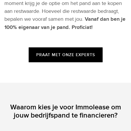
moment krijg je de optie om het pand aan te kopen
aan restwaarde. Hoeveel die restwaarde bedraagt,
bepalen we vooraf samen met jou.
Vanaf dan ben je
100% eigenaar van je pand. Proficiat!
PRAAT MET ONZE EXPERTS
Waarom kies je voor Immolease om
jouw bedrijfspand te financieren?