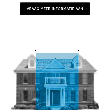
VRAAG MEER INFORMATIE AAN