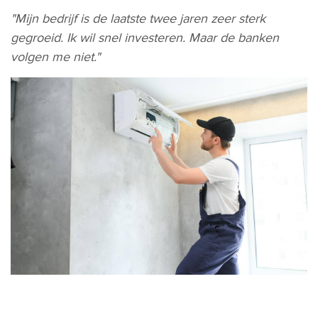
"Mijn bedrijf is de laatste twee jaren zeer sterk
gegroeid. Ik wil snel investeren. Maar de banken
volgen me niet."