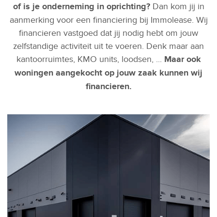
of is je onderneming in oprichting?
Dan kom jij in
aanmerking voor een financiering bij Immolease. Wij
financieren vastgoed dat jij nodig hebt om jouw
zelfstandige activiteit uit te voeren. Denk maar aan
kantoorruimtes, KMO units, loodsen, ...
Maar ook
woningen aangekocht op jouw zaak kunnen wij
financieren.