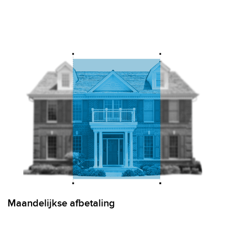
Maandelijkse afbetaling