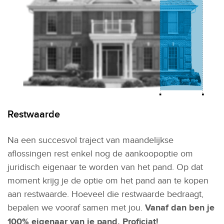
Restwaarde
Na een succesvol traject van maandelijkse
aflossingen rest enkel nog de aankoopoptie om
juridisch eigenaar te worden van het pand. Op dat
moment krijg je de optie om het pand aan te kopen
aan restwaarde. Hoeveel die restwaarde bedraagt,
bepalen we vooraf samen met jou.
Vanaf dan ben je
100% eigenaar van je pand. Proficiat!