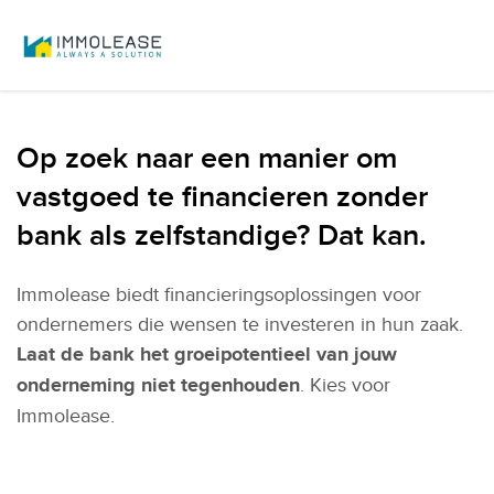
Op zoek naar een manier om
vastgoed te financieren zonder
bank als zelfstandige? Dat kan.
Immolease biedt financieringsoplossingen voor
ondernemers die wensen te investeren in hun zaak.
Laat de bank het groeipotentieel van jouw
onderneming niet tegenhouden
. Kies voor
Immolease.