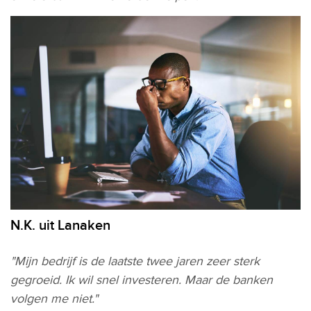
N.K. uit Lanaken
"Mijn bedrijf is de laatste twee jaren zeer sterk
gegroeid. Ik wil snel investeren. Maar de banken
volgen me niet."