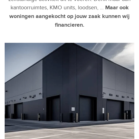
kantoorruimtes, KMO units, loodsen, ...
Maar ook
woningen aangekocht op jouw zaak kunnen wij
financieren.