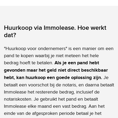
Huurkoop via Immolease. Hoe werkt
dat?
"Huurkoop voor ondernemers" is een manier om een
pand te kopen waarbij je niet meteen het hele
bedrag hoeft te betalen.
Als je een pand hebt
gevonden maar het geld niet direct beschikbaar
hebt, kan huurkoop een goede oplossing zijn.
Je
betaalt een voorschot bij de notaris, en daarna betaalt
Immolease het resterende bedrag, inclusief de
notariskosten. Je gebruikt het pand en betaalt
Immolease elke maand een vast bedrag. Aan het
einde van de afgesproken periode betaal je het