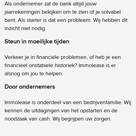
Als ondernemer zal de bank altijd jouw
jaarrekeningen bekijken om te zien of je solvabel
bent. Als starter is dat een probleem. Wij hebben dit
inzicht niet nodig.
Steun in moeilijke tijden
Verkeer je in financiële problemen, of heb je een
financieel onstabiele historiek? Immolease is er
alsnog om jou te helpen.
Door ondernemers
Immolease is onderdeel van een bedrijvenfamilie. Wij
kennen de uitdagingen van het opstarten en de
noodzaak van cash. Wij begrijpen uw zorgen.