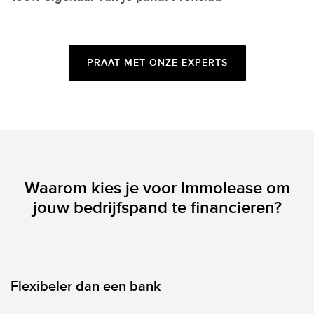
PRAAT MET ONZE EXPERTS
Waarom kies je voor Immolease om
jouw bedrijfspand te financieren?
Flexibeler dan een bank