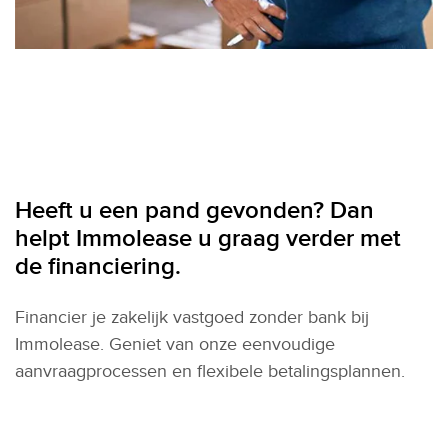
Heeft u een pand gevonden? Dan
helpt Immolease u graag verder met
de financiering.
Financier je zakelijk vastgoed zonder bank bij
Immolease. Geniet van onze eenvoudige
aanvraagprocessen en flexibele betalingsplannen.