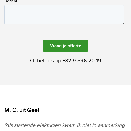
Of bel ons op +32 9 396 20 19
M. C. uit Geel
"Als startende elektricien kwam ik niet in aanmerking