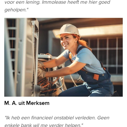
voor een lening. Immolease heeft me hier goed
geholpen."
M. A. uit Merksem
"Ik heb een financieel onstabiel verleden. Geen
enkele bank wil me verder helpen."