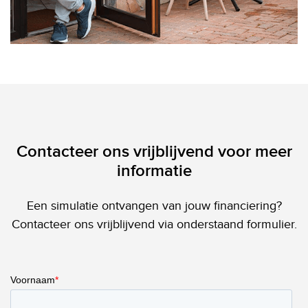
Contacteer ons vrijblijvend voor meer
informatie
Een simulatie ontvangen van jouw financiering?
Contacteer ons vrijblijvend via onderstaand formulier.