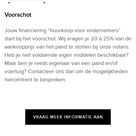
Voorschot
Jouw financiering “huurkoop voor ondernemers”
start bij het voorschot. Wij vragen je 20 à 25% van de
aankoopprijs van het pand te storten bij onze notaris.
Heb je niet voldoende eigen middelen beschikbaar?
Maar ben je reeds eigenaar van een pand en/of
voertuig? Contacteer ons dan om de mogelijkheden
hieromtrent te bespreken.
VRAAG MEER INFORMATIE AAN