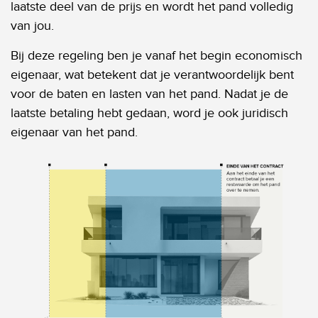
laatste deel van de prijs en wordt het pand volledig
van jou.
Bij deze regeling ben je vanaf het begin economisch
eigenaar, wat betekent dat je verantwoordelijk bent
voor de baten en lasten van het pand. Nadat je de
laatste betaling hebt gedaan, word je ook juridisch
eigenaar van het pand.