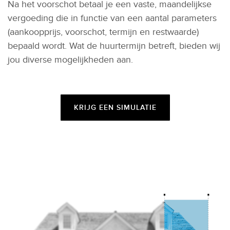
Na het voorschot betaal je een vaste, maandelijkse
vergoeding die in functie van een aantal parameters
(aankoopprijs, voorschot, termijn en restwaarde)
bepaald wordt. Wat de huurtermijn betreft, bieden wij
jou diverse mogelijkheden aan.
KRIJG EEN SIMULATIE